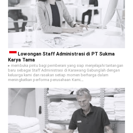
Lowongan Staff Administrasi di PT Sukma
Karya Tama
▸ membuka pintu bagi pemberani yang siap menjelajahi tantangan
baru sebagai Staff Administrasi di Karawang Gabunglah dengan
keluarga kami dan rasakan setiap momen berharga dalam
…
meningkatkan performa perusahaan Kami