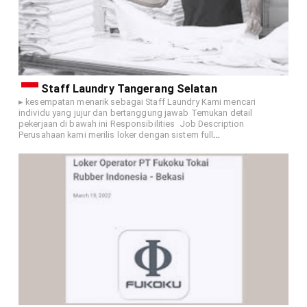
Staff Laundry Tangerang Selatan
▸ kesempatan menarik sebagai Staff Laundry Kami mencari
individu yang jujur dan bertanggung jawab Temukan detail
pekerjaan di bawah ini Responsibilities Job Description
…
Perusahaan kami merilis loker dengan sistem full