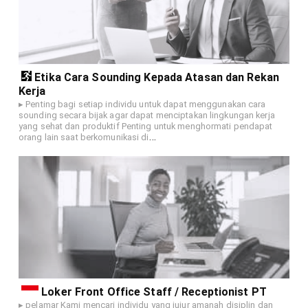
Etika Cara Sounding Kepada Atasan dan Rekan
Kerja
▸ Penting bagi setiap individu untuk dapat menggunakan cara
sounding secara bijak agar dapat menciptakan lingkungan kerja
yang sehat dan produktif Penting untuk menghormati pendapat
…
orang lain saat berkomunikasi di
Loker Front Office Staff / Receptionist PT
▸ pelamar Kami mencari individu yang jujur amanah disiplin dan