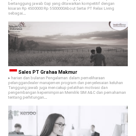
bertanggung jawab Gaji yang ditawarkan kompetitif dengan
kisaran Rp 4500000 Rp 5500000About Sertai PT Relax Living
…
sebagai
Sales PT Grahaa Makmur
▸ harian dan bulanan Pengalaman dalam pemeliharaan
pelanggandealer manajemen program dan penyelesaian keluhan
Tanggung jawab juga mencakup pelatihan motivasi dan
pengembangan kepemimpinan Memiliki SIM A&C dan pemahaman
…
tentang perhitungan