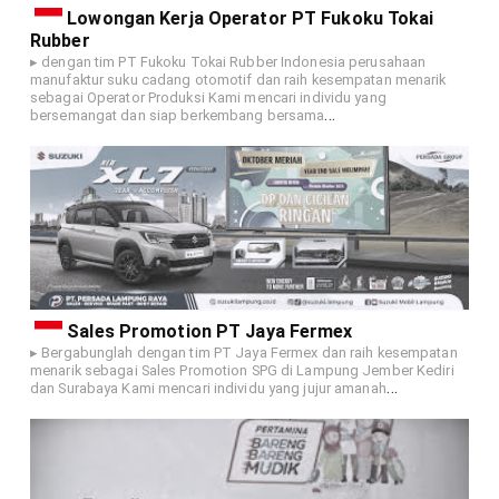
Lowongan Kerja Operator PT Fukoku Tokai
Rubber
▸ dengan tim PT Fukoku Tokai Rubber Indonesia perusahaan
manufaktur suku cadang otomotif dan raih kesempatan menarik
sebagai Operator Produksi Kami mencari individu yang
…
bersemangat dan siap berkembang bersama
Sales Promotion PT Jaya Fermex
▸ Bergabunglah dengan tim PT Jaya Fermex dan raih kesempatan
menarik sebagai Sales Promotion SPG di Lampung Jember Kediri
…
dan Surabaya Kami mencari individu yang jujur amanah